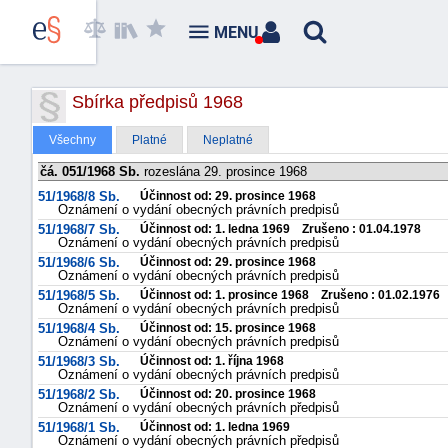
MENU
Sbírka předpisů 1968
Všechny
Platné
Neplatné
čá. 051/1968 Sb.
rozeslána 29. prosince 1968
51/1968/8 Sb.
Účinnost od: 29. prosince 1968
Oznámení o vydání obecných právních predpisů
51/1968/7 Sb.
Účinnost od: 1. ledna 1969 Zrušeno : 01.04.1978
Oznámení o vydání obecných právních predpisů
51/1968/6 Sb.
Účinnost od: 29. prosince 1968
Oznámení o vydání obecných právních predpisů
51/1968/5 Sb.
Účinnost od: 1. prosince 1968 Zrušeno : 01.02.1976
Oznámení o vydání obecných právních predpisů
51/1968/4 Sb.
Účinnost od: 15. prosince 1968
Oznámení o vydání obecných právních predpisů
51/1968/3 Sb.
Účinnost od: 1. října 1968
Oznámení o vydání obecných právních predpisů
51/1968/2 Sb.
Účinnost od: 20. prosince 1968
Oznámení o vydání obecných právních předpisů
51/1968/1 Sb.
Účinnost od: 1. ledna 1969
Oznámení o vydání obecných právních předpisů