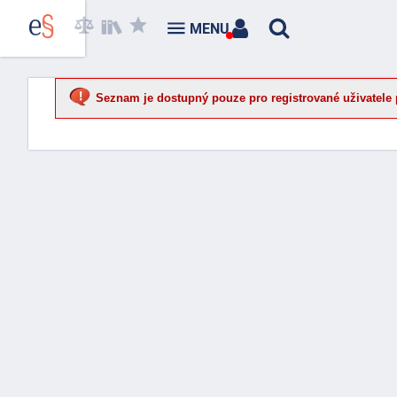
MENU
Seznam je dostupný pouze pro registrované uživatele 