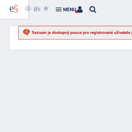
MENU
Seznam je dostupný pouze pro registrované uživatele 