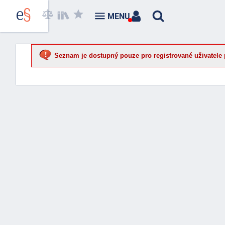
MENU
Seznam je dostupný pouze pro registrované uživatele 