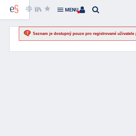
MENU
Seznam je dostupný pouze pro registrované uživatele 