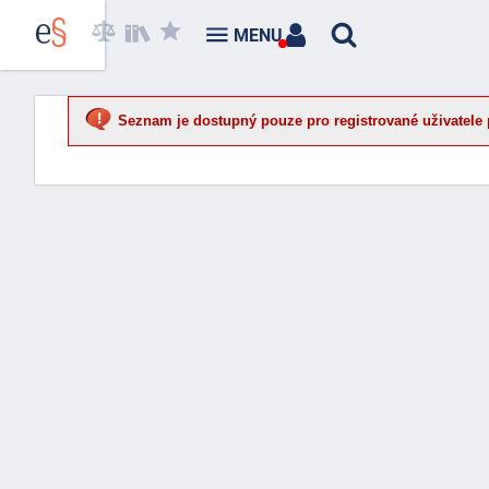
MENU
Seznam je dostupný pouze pro registrované uživatele 