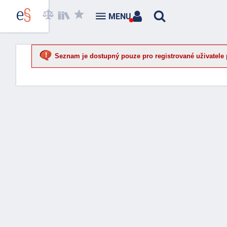
MENU
Seznam je dostupný pouze pro registrované uživatele 