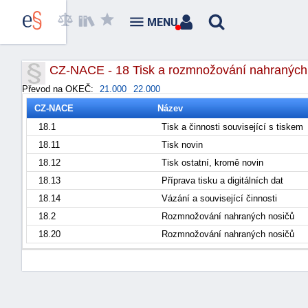
MENU
CZ-NACE - 18 Tisk a rozmnožování nahraných
Převod na OKEČ:
21.000
22.000
CZ-NACE
Název
18.1
Tisk a činnosti související s tiskem
18.11
Tisk novin
18.12
Tisk ostatní, kromě novin
18.13
Příprava tisku a digitálních dat
18.14
Vázání a související činnosti
18.2
Rozmnožování nahraných nosičů
18.20
Rozmnožování nahraných nosičů