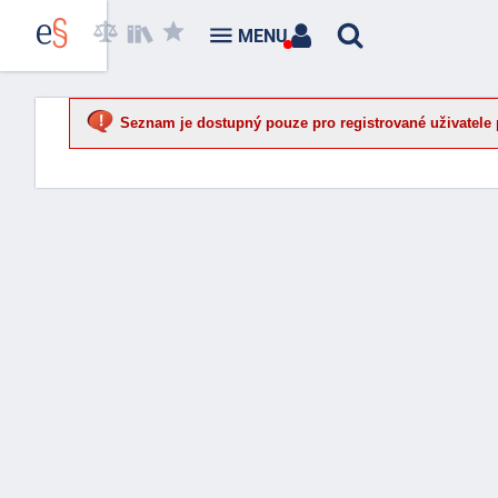
MENU
Seznam je dostupný pouze pro registrované uživatele 