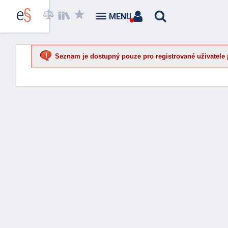
MENU
Seznam je dostupný pouze pro registrované uživatele 