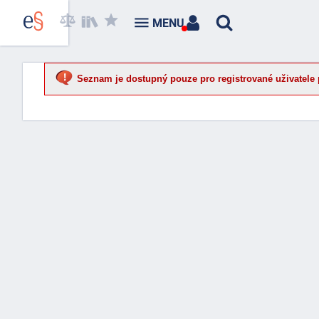
MENU
Seznam je dostupný pouze pro registrované uživatele 