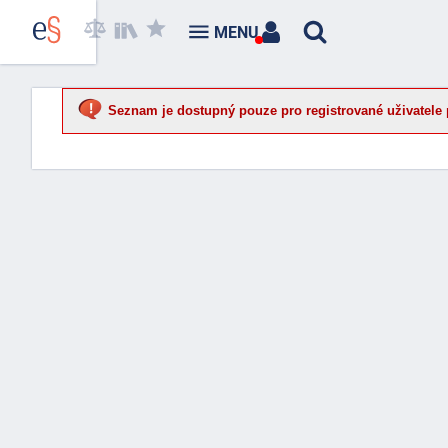
MENU
Seznam je dostupný pouze pro registrované uživatele 