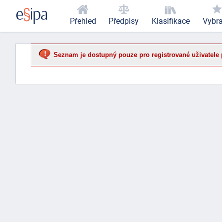
Přehled
Předpisy
Klasifikace
Vybr
Seznam je dostupný pouze pro registrované uživatele 