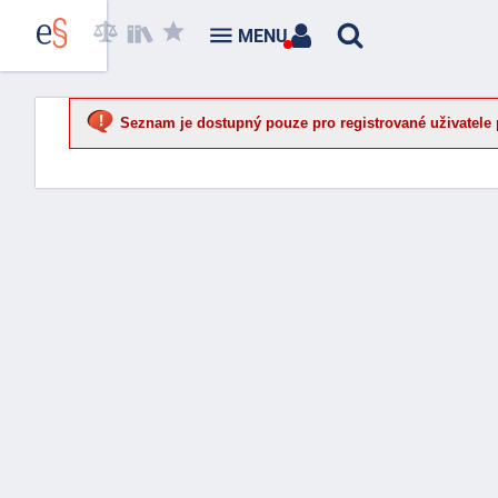
MENU
Seznam je dostupný pouze pro registrované uživatele 