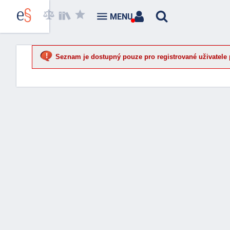
MENU
Seznam je dostupný pouze pro registrované uživatele 