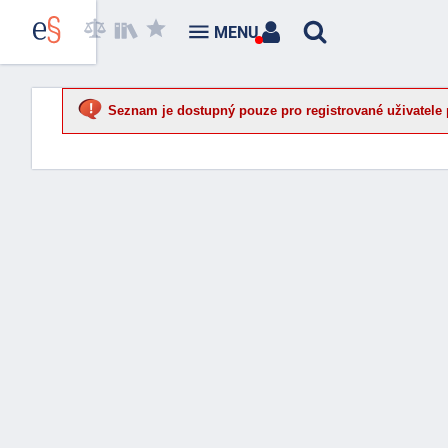
MENU
Seznam je dostupný pouze pro registrované uživatele 