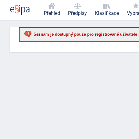
Přehled
Předpisy
Klasifikace
Vybr
Seznam je dostupný pouze pro registrované uživatele 