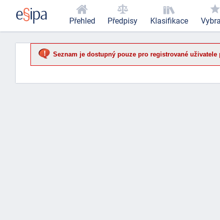
Přehled
Předpisy
Klasifikace
Vybr
Seznam je dostupný pouze pro registrované uživatele 