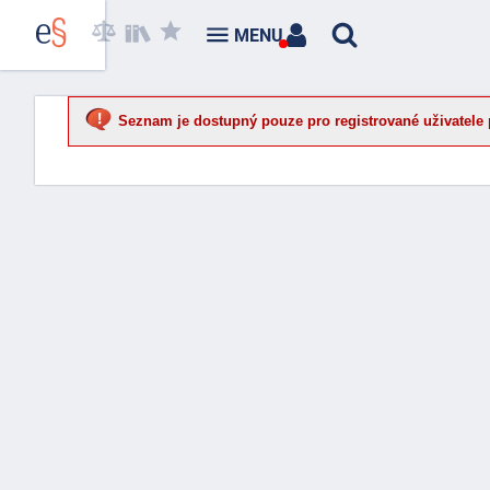
MENU
Seznam je dostupný pouze pro registrované uživatele 