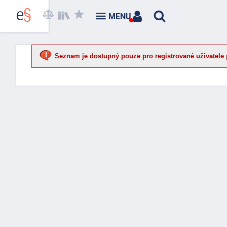
MENU
Seznam je dostupný pouze pro registrované uživatele 