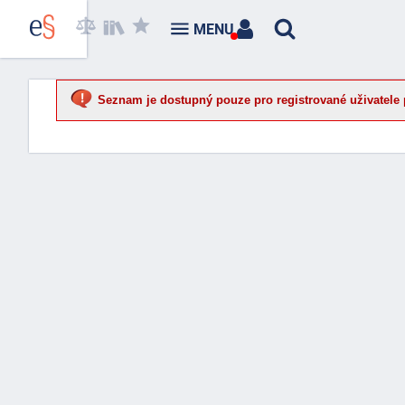
MENU
Seznam je dostupný pouze pro registrované uživatele 