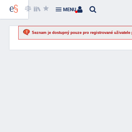
MENU
Seznam je dostupný pouze pro registrované uživatele 