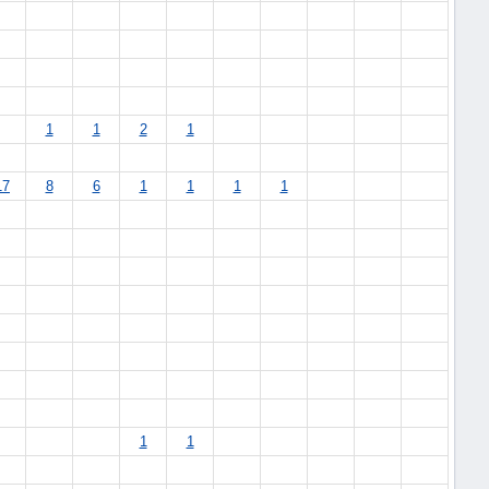
1
1
2
1
17
8
6
1
1
1
1
1
1