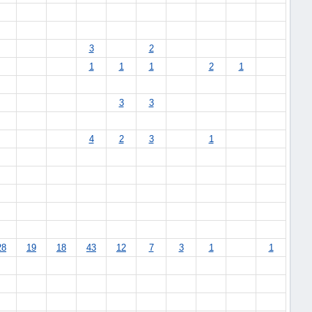
3
2
1
1
1
2
1
3
3
4
2
3
1
28
19
18
43
12
7
3
1
1