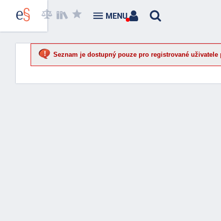
MENU
Seznam je dostupný pouze pro registrované uživatele 