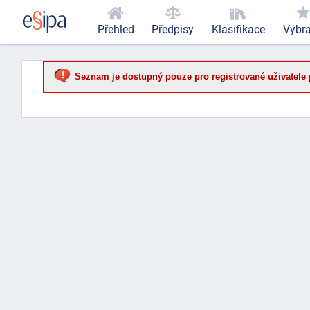
Přehled
Předpisy
Klasifikace
Vybr
Seznam je dostupný pouze pro registrované uživatele 