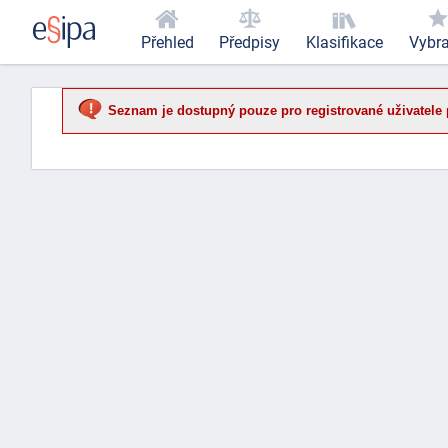
Přehled
Předpisy
Klasifikace
Vybr
Seznam je dostupný pouze pro registrované uživatele 