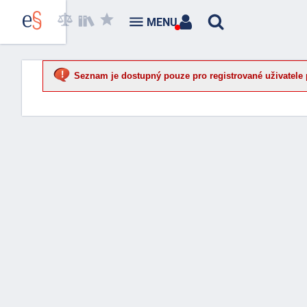
MENU
Seznam je dostupný pouze pro registrované uživatele 