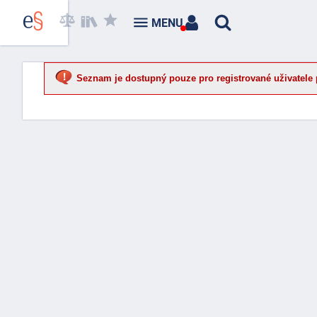
MENU
Seznam je dostupný pouze pro registrované uživatele 