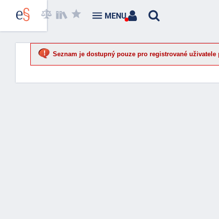
MENU
Seznam je dostupný pouze pro registrované uživatele 