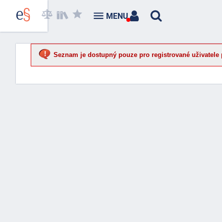
MENU
Seznam je dostupný pouze pro registrované uživatele 