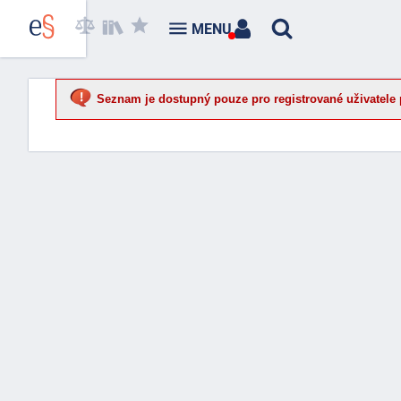
MENU
Seznam je dostupný pouze pro registrované uživatele 