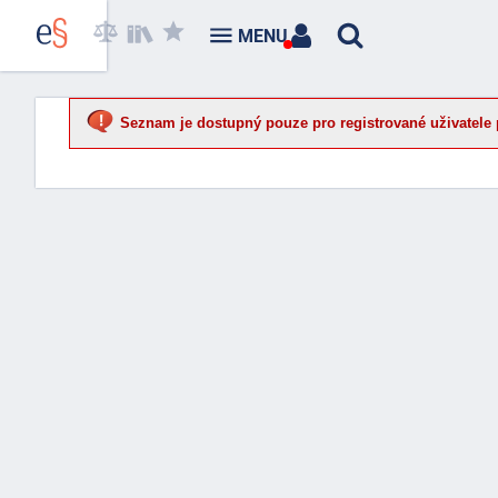
MENU
Seznam je dostupný pouze pro registrované uživatele 