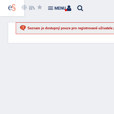
MENU
Seznam je dostupný pouze pro registrované uživatele 