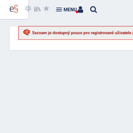
MENU
Seznam je dostupný pouze pro registrované uživatele 