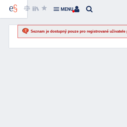
MENU
Seznam je dostupný pouze pro registrované uživatele 