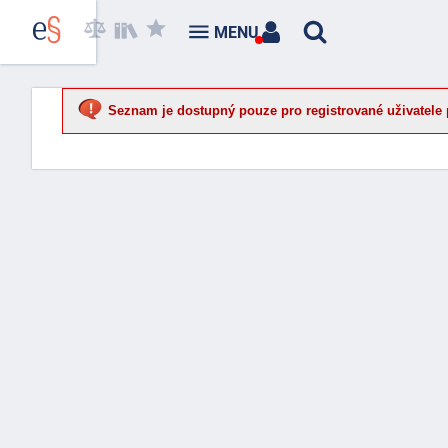
MENU
Seznam je dostupný pouze pro registrované uživatele 