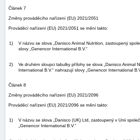
Článek 7
Změny prováděcího nařízení (EU) 2021/2051
Prováděcí nařízení (EU) 2021/2051 se mění takto:
1)
V názvu se slova „Danisco Animal Nutrition, zastoupený spole
slovy „Genencor International B.V.“
2)
Ve druhém sloupci tabulky přílohy se slova „Danisco Animal 
International B.V.“ nahrazují slovy „Genencor International B.V
Článek 8
Změny prováděcího nařízení (EU) 2021/2096
Prováděcí nařízení (EU) 2021/2096 se mění takto:
1)
V názvu se slova „Danisco (UK) Ltd, zastoupený v Unii společ
„Genencor International B.V.“