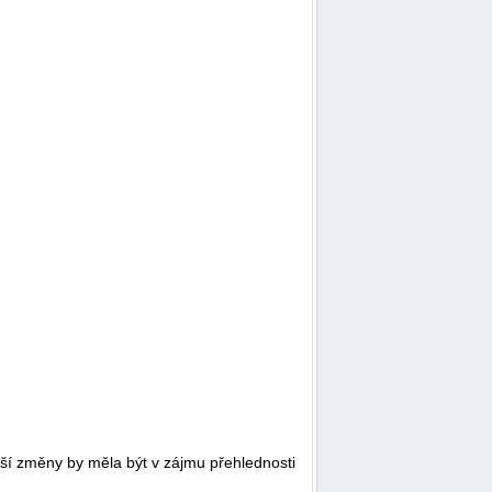
lší změny by měla být v zájmu přehlednosti