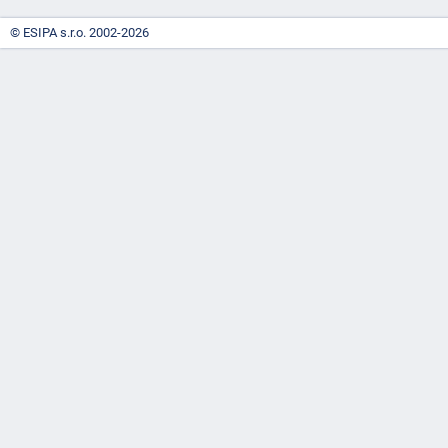
© ESIPA s.r.o. 2002-2026