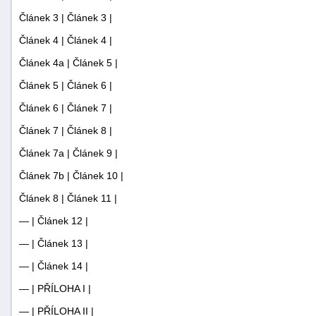
Článek 3 | Článek 3 |
Článek 4 | Článek 4 |
Článek 4a | Článek 5 |
Článek 5 | Článek 6 |
Článek 6 | Článek 7 |
Článek 7 | Článek 8 |
Článek 7a | Článek 9 |
Článek 7b | Článek 10 |
Článek 8 | Článek 11 |
— | Článek 12 |
— | Článek 13 |
— | Článek 14 |
— | PŘÍLOHA I |
— | PŘÍLOHA II |