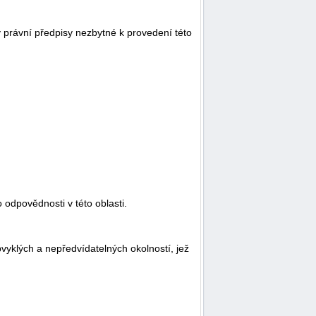
 právní předpisy nezbytné k provedení této
 odpovědnosti v této oblasti.
vyklých a nepředvídatelných okolností, jež