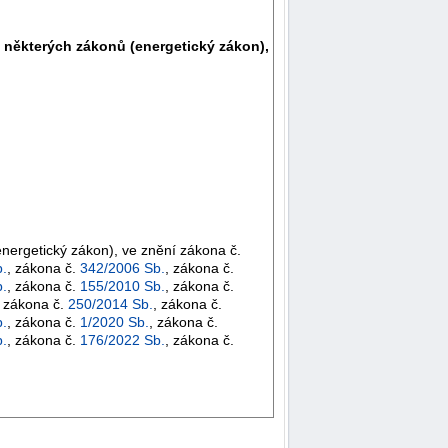
 některých zákonů (energetický zákon),
nergetický zákon), ve znění zákona č.
.
, zákona č.
342/2006 Sb.
, zákona č.
.
, zákona č.
155/2010 Sb.
, zákona č.
, zákona č.
250/2014 Sb.
, zákona č.
.
, zákona č.
1/2020 Sb.
, zákona č.
.
, zákona č.
176/2022 Sb.
, zákona č.