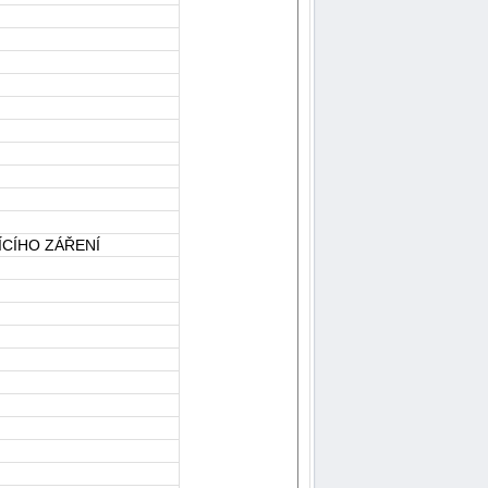
ÍCÍHO ZÁŘENÍ