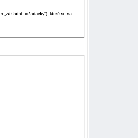
n „základní požadavky“), které se na