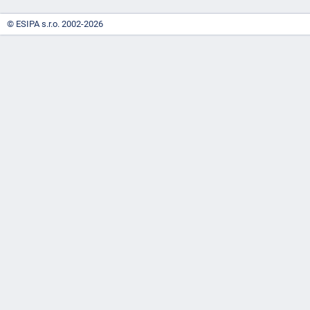
© ESIPA s.r.o. 2002-2026