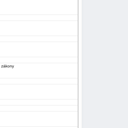
í zákony