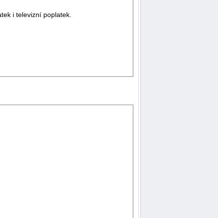
ek i televizní poplatek.