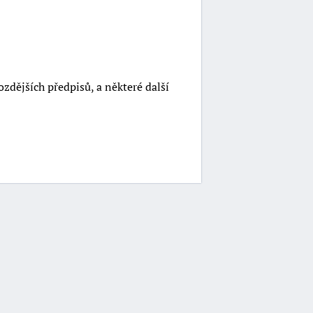
ozdějších předpisů, a některé další