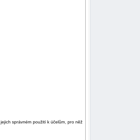
jejich správném použití k účelům, pro něž