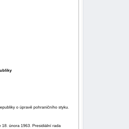
ubliky
epubliky o úpravě pohraničního styku.
 18. února 1963. Presidiální rada